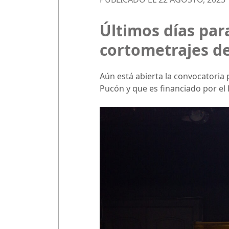
Últimos días par
cortometrajes de
Aún está abierta la convocatoria p
Pucón y que es financiado por el 