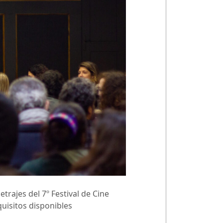
trajes del 7º Festival de Cine
quisitos disponibles