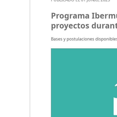
Programa Ibermus
proyectos duran
Bases y postulaciones disponible