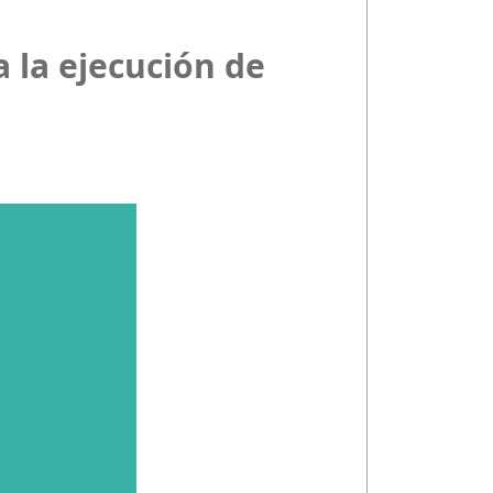
 la ejecución de