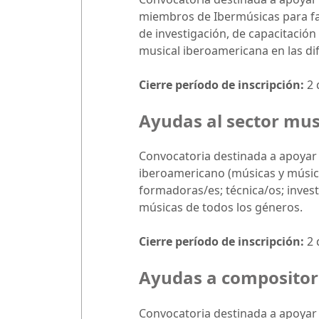
miembros de Ibermúsicas para fav
de investigación, de capacitación
musical iberoamericana en las di
Cierre período de inscripción:
2 
Ayudas al sector mu
Convocatoria destinada a apoyar 
iberoamericano (músicas y músico
formadoras/es; técnica/os; invest
músicas de todos los géneros.
Cierre período de inscripción:
2 
Ayudas a compositore
Convocatoria destinada a apoyar 