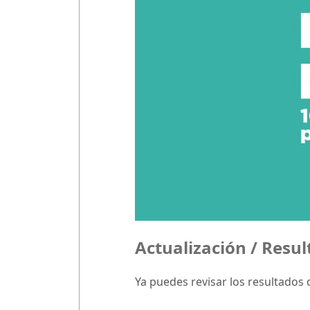
Actualización / Resu
Ya puedes revisar los resultados 