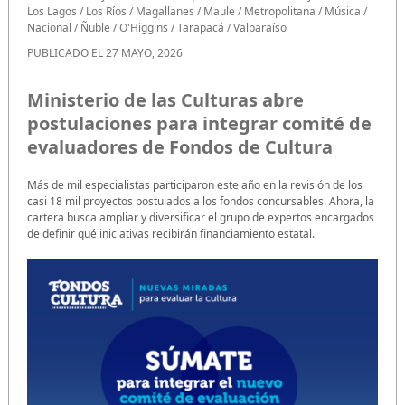
Los Lagos
/
Los Ríos
/
Magallanes
/
Maule
/
Metropolitana
/
Música
/
Nacional
/
Ñuble
/
O'Higgins
/
Tarapacá
/
Valparaíso
PUBLICADO EL 27 MAYO, 2026
Ministerio de las Culturas abre
postulaciones para integrar comité de
evaluadores de Fondos de Cultura
Más de mil especialistas participaron este año en la revisión de los
casi 18 mil proyectos postulados a los fondos concursables. Ahora, la
cartera busca ampliar y diversificar el grupo de expertos encargados
de definir qué iniciativas recibirán financiamiento estatal.