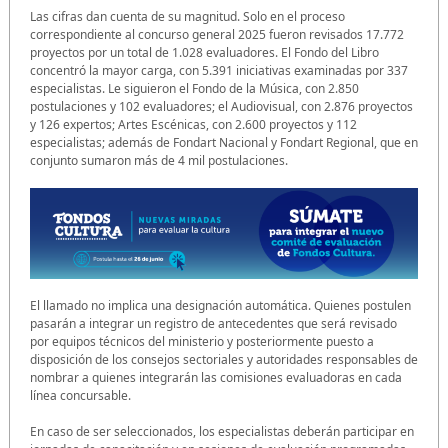
Las cifras dan cuenta de su magnitud. Solo en el proceso
correspondiente al concurso general 2025 fueron revisados 17.772
proyectos por un total de 1.028 evaluadores. El Fondo del Libro
concentró la mayor carga, con 5.391 iniciativas examinadas por 337
especialistas. Le siguieron el Fondo de la Música, con 2.850
postulaciones y 102 evaluadores; el Audiovisual, con 2.876 proyectos
y 126 expertos; Artes Escénicas, con 2.600 proyectos y 112
especialistas; además de Fondart Nacional y Fondart Regional, que en
conjunto sumaron más de 4 mil postulaciones.
El llamado no implica una designación automática. Quienes postulen
pasarán a integrar un registro de antecedentes que será revisado
por equipos técnicos del ministerio y posteriormente puesto a
disposición de los consejos sectoriales y autoridades responsables de
nombrar a quienes integrarán las comisiones evaluadoras en cada
línea concursable.
En caso de ser seleccionados, los especialistas deberán participar en