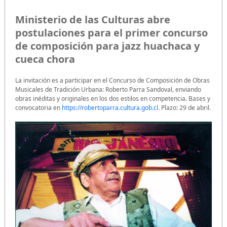
Ministerio de las Culturas abre
postulaciones para el primer concurso
de composición para jazz huachaca y
cueca chora
La invitación es a participar en el Concurso de Composición de Obras
Musicales de Tradición Urbana: Roberto Parra Sandoval, enviando
obras inéditas y originales en los dos estilos en competencia. Bases y
convocatoria en
https://robertoparra.cultura.gob.cl
. Plazo: 29 de abril.