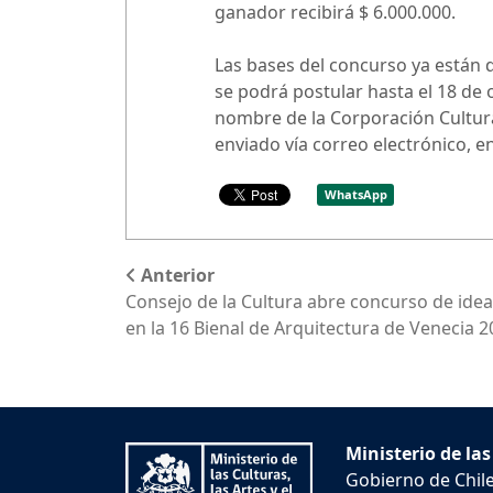
ganador recibirá $ 6.000.000.
Las bases del concurso ya están 
se podrá postular hasta el 18 de
nombre de la Corporación Cultura
enviado vía correo electrónico, e
WhatsApp
Anterior
Consejo de la Cultura abre concurso de idea
en la 16 Bienal de Arquitectura de Venecia 
Ministerio de las
Gobierno de Chil