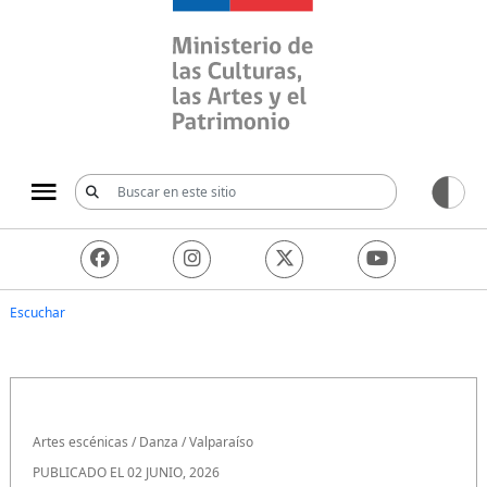
Ministerio de las Culturas, 
Escuchar
Artes escénicas
/
Danza
/
Valparaíso
PUBLICADO EL 02 JUNIO, 2026