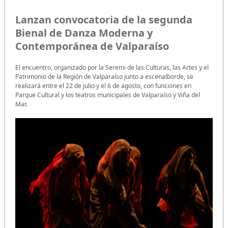
Lanzan convocatoria de la segunda
Bienal de Danza Moderna y
Contemporánea de Valparaíso
El encuentro, organizado por la Seremi de las Culturas, las Artes y el
Patrimonio de la Región de Valparaíso junto a escenalborde, se
realizará entre el 22 de julio y el 6 de agosto, con funciones en
Parque Cultural y los teatros municipales de Valparaíso y Viña del
Mar.