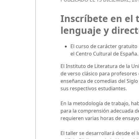
Inscríbete en el 
lenguaje y direc
El curso de carácter gratuito
el Centro Cultural de España.
El Instituto de Literatura de la Un
de verso clásico para profesores 
enseñanza de comedias del Siglo 
sus respectivos estudiantes.
En la metodología de trabajo, hab
para la comprensión adecuada de 
requieren varias horas de ensayo 
El taller se desarrollará desde el