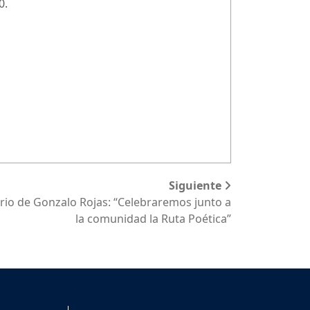
0.
Siguiente
rio de Gonzalo Rojas: “Celebraremos junto a
la comunidad la Ruta Poética”