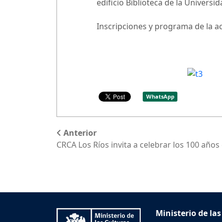
edificio Biblioteca de la Univers
Inscripciones y programa de la ac
WhatsApp
Anterior
CRCA Los Ríos invita a celebrar los 100 año
Ministerio de las