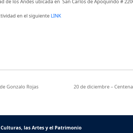
idad de los Andes ubicada en San Carlos de Apoquindo # 220
tividad en el siguiente
LINK
s de Gonzalo Rojas
20 de diciembre – Centena
 Culturas, las Artes y el Patrimonio