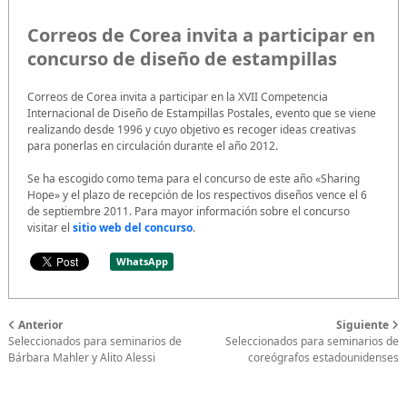
Correos de Corea invita a participar en
concurso de diseño de estampillas
Correos de Corea invita a participar en la XVII Competencia
Internacional de Diseño de Estampillas Postales, evento que se viene
realizando desde 1996 y cuyo objetivo es recoger ideas creativas
para ponerlas en circulación durante el año 2012.
Se ha escogido como tema para el concurso de este año «Sharing
Hope» y el plazo de recepción de los respectivos diseños vence el 6
de septiembre 2011. Para mayor información sobre el concurso
visitar el
sitio web del concurso
.
WhatsApp
Anterior
Siguiente
Seleccionados para seminarios de
Seleccionados para seminarios de
Bárbara Mahler y Alito Alessi
coreógrafos estadounidenses