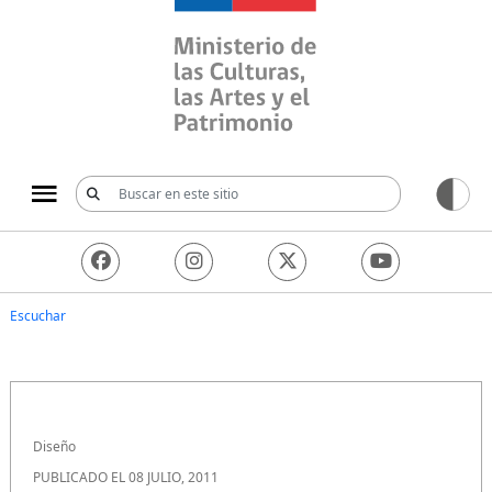
Ministerio de las Culturas, 
Escuchar
Diseño
PUBLICADO EL 08 JULIO, 2011