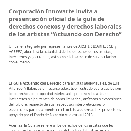
Corporación Innovarte invita a
presentación oficial de la guía de
derechos conexos y derechos laborales
de los artistas “Actuando con Derecho”
Un panel integrado por representantes de ARCHI, SIDARTE, SCD y
AGEPEC, abordará la actualidad de los derechos de los artistas,
intérpretes y ejecutantes, así como el desarrollo de su vinculación
con el medio.
La
Guía Actuando con Derecho
para artistas audiovisuales, de Luis
Villarroel Villalón, es un recurso educativo ilustrado sobre cuáles son
los derechos de propiedad intelectual que tienen los artistas
intérpretes o ejecutantes de obras literarias , artísticas o expresiones
del folclore, respecto de sus respectivas interpretaciones o
ejecuciones particularmente en el ámbito audiovisual. El proyecto es
apoyado por el Fondo de Fomento Audiovisual 2013.
Además, la Guía se refiere a los derechos de los artistas que les
consagran las normas especiales del código del trabajo en su