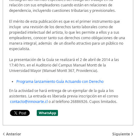
relación con sus empleadores cuando están en relaciones de
dependencia, incluyendo cuestiones tributarias y previsionales.
El mérito de esta publicación es que es el primer instrumento que
incluye una revisión de los derechos tanto laborales como de
propiedad intelectual del artista, lo que les permite a ellos y a sus
empleadores, conocer tanto sus derechos como obligaciones de una
manera integral, además de un diseño atractivo para un público no
especialista.
La presentación de la Guía se realizará el 2 de abril de 2014 a las
17:40 hrs. en el Auditorio del Campus Manuel Montt de la
Universidad Mayor (Manuel Montt 367, Providencia).
Programa lanzamiento Guía Actuando con Derecho
En la actividad se hará entrega de un ejemplar de la guía a los
asistentes. La entrada es liberada previa inscripción en el correo
contacto@innovarte.cl
o al teléfono 26886926. Cupos limitados.
WhatsApp
Anterior
Siguiente