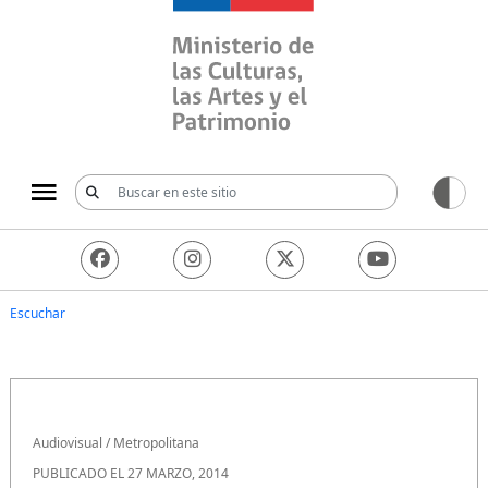
Ministerio de las Culturas, 
Escuchar
Audiovisual
/
Metropolitana
PUBLICADO EL 27 MARZO, 2014