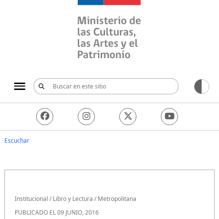
Ministerio de las Culturas, 
Escuchar
Institucional
/
Libro y Lectura
/
Metropolitana
PUBLICADO EL 09 JUNIO, 2016