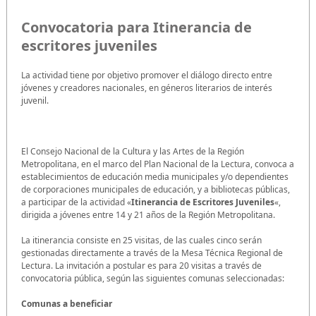
Convocatoria para Itinerancia de
escritores juveniles
La actividad tiene por objetivo promover el diálogo directo entre
jóvenes y creadores nacionales, en géneros literarios de interés
juvenil.
El Consejo Nacional de la Cultura y las Artes de la Región
Metropolitana, en el marco del Plan Nacional de la Lectura, convoca a
establecimientos de educación media municipales y/o dependientes
de corporaciones municipales de educación, y a bibliotecas públicas,
a participar de la actividad «
Itinerancia de Escritores Juveniles
«,
dirigida a jóvenes entre 14 y 21 años de la Región Metropolitana.
La itinerancia consiste en 25 visitas, de las cuales cinco serán
gestionadas directamente a través de la Mesa Técnica Regional de
Lectura. La invitación a postular es para 20 visitas a través de
convocatoria pública, según las siguientes comunas seleccionadas:
Comunas a beneficiar