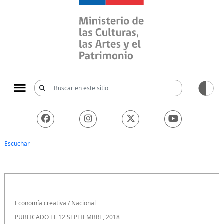
Ministerio de las Culturas, 
Escuchar
Economía creativa
/
Nacional
PUBLICADO EL 12 SEPTIEMBRE, 2018