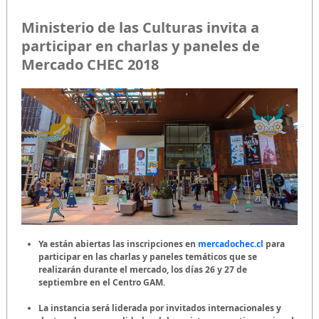
Ministerio de las Culturas invita a
participar en charlas y paneles de
Mercado CHEC 2018
Ya están abiertas las inscripciones en
mercadochec.cl
para
participar en las charlas y paneles temáticos que se
realizarán durante el mercado, los días 26 y 27 de
septiembre en el Centro GAM.
La instancia será liderada por invitados internacionales y