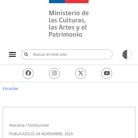
Ministerio de las Culturas, 
Escuchar
Atacama
/
Institucional
PUBLICADO EL 04 NOVIEMBRE, 2025