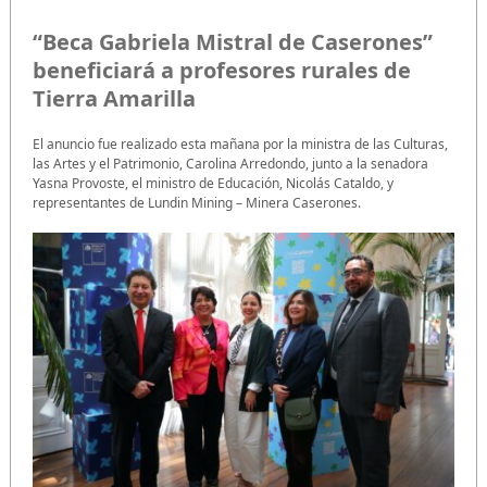
“Beca Gabriela Mistral de Caserones”
beneficiará a profesores rurales de
Tierra Amarilla
El anuncio fue realizado esta mañana por la ministra de las Culturas,
las Artes y el Patrimonio, Carolina Arredondo, junto a la senadora
Yasna Provoste, el ministro de Educación, Nicolás Cataldo, y
representantes de Lundin Mining – Minera Caserones.