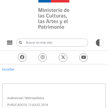
Ministerio de las Culturas, 
Escuchar
Audiovisual
/
Metropolitana
PUBLICADO EL 12 JULIO, 2018