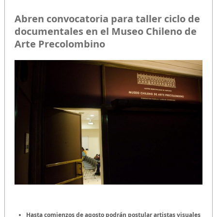
Abren convocatoria para taller ciclo de
documentales en el Museo Chileno de
Arte Precolombino
Hasta comienzos de agosto podrán postular artistas visuales