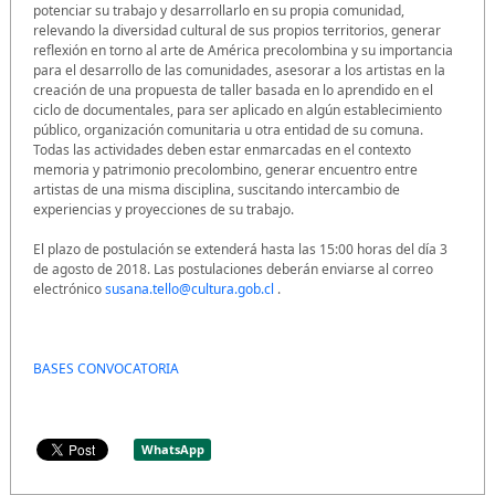
potenciar su trabajo y desarrollarlo en su propia comunidad,
relevando la diversidad cultural de sus propios territorios, generar
reflexión en torno al arte de América precolombina y su importancia
para el desarrollo de las comunidades, asesorar a los artistas en la
creación de una propuesta de taller basada en lo aprendido en el
ciclo de documentales, para ser aplicado en algún establecimiento
público, organización comunitaria u otra entidad de su comuna.
Todas las actividades deben estar enmarcadas en el contexto
memoria y patrimonio precolombino, generar encuentro entre
artistas de una misma disciplina, suscitando intercambio de
experiencias y proyecciones de su trabajo.
El plazo de postulación se extenderá hasta las 15:00 horas del día 3
de agosto de 2018. Las postulaciones deberán enviarse al correo
electrónico
susana.tello@cultura.gob.cl
.
BASES CONVOCATORIA
WhatsApp