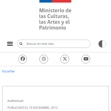
Ministerio de las Culturas, 
Escuchar
Audiovisual
PUBLICADO EL 19 DICIEMBRE, 2012