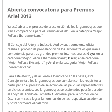
Abierta convocatoria para Premios
Ariel 2013
Ya está abierto el proceso de preselección de los largometrajes que
irán a competencia para el Premio Ariel 2013 en la categoría “Mejor
Película Iberoamericana”.
El Consejo del Arte y la Industria Audiovisual, como ente oficial,
realiza el proceso de pre-selección de los largometrajes que irán a
competencia para tres grandes premios internacionales:
Goya
, en la
categoría “Mejor Película Iberoamericana”;
Oscar
, en la categoría
“Mejor Película Extranjera”; y
Ariel
en la categoría “Mejor Película
Iberoamericana”.
Para este efecto, y de acuerdo a lo indicado en las bases, este
Consejo invita a los largometrajes que cumplan con los requisitos a
participar en el proceso de selección de las películas representantes
en dichos premios. Los largometrajes seleccionados podrán acceder
al apoyo del Fondo de Fomento Audiovisual para la promoción de
éste, con miras a lograr la nominación de las respectivas academias
y posteriormente el galardón.