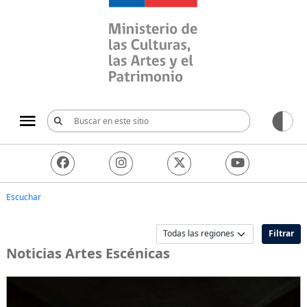
Ministerio de las Culturas, 
Escuchar
Filtrar
Noticias Artes Escénicas