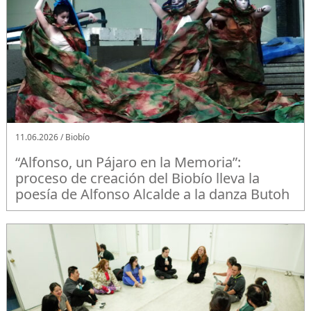
11.06.2026 / Biobío
“Alfonso, un Pájaro en la Memoria”:
proceso de creación del Biobío lleva la
poesía de Alfonso Alcalde a la danza Butoh