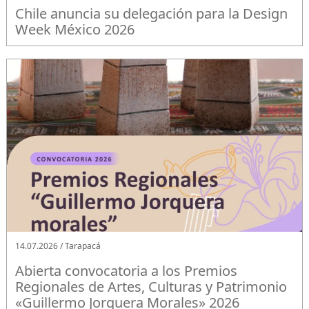
Chile anuncia su delegación para la Design
Week México 2026
14.07.2026 / Tarapacá
Abierta convocatoria a los Premios
Regionales de Artes, Culturas y Patrimonio
«Guillermo Jorquera Morales» 2026