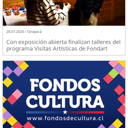
28.07.2026 / Tarapacá
Con exposición abierta finalizan talleres del
programa Visitas Artísticas de Fondart