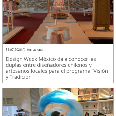
31.07.2026 / Internacional
Design Week México da a conocer las
duplas entre diseñadores chilenos y
artesanos locales para el programa “Visión
y Tradición”