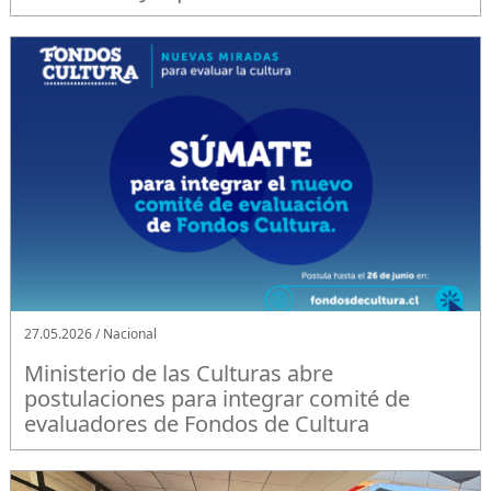
27.05.2026 / Nacional
Ministerio de las Culturas abre
postulaciones para integrar comité de
evaluadores de Fondos de Cultura