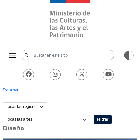
Ministerio de las Culturas, 
Escuchar
Filtrar
Diseño