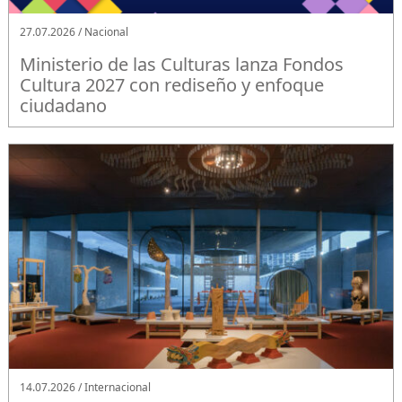
27.07.2026 / Nacional
Ministerio de las Culturas lanza Fondos
Cultura 2027 con rediseño y enfoque
ciudadano
14.07.2026 / Internacional