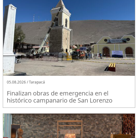
05.08.2026 / Tarapacá
Finalizan obras de emergencia en el
histórico campanario de San Lorenzo