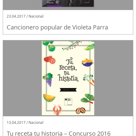
23.04.2017 / Nacional
Cancionero popular de Violeta Parra
13.04.2017 / Nacional
Tu receta tu historia – Concurso 2016