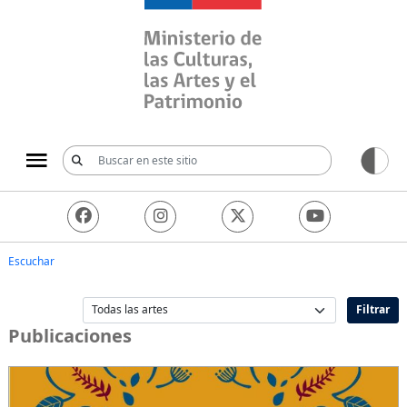
Ministerio de las Culturas, 
Escuchar
Filtrar
Publicaciones