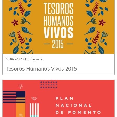
05.06.2017 / Antofagasta
Tesoros Humanos Vivos 2015