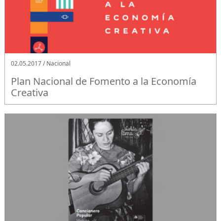
02.05.2017 / Nacional
Plan Nacional de Fomento a la Economía
Creativa