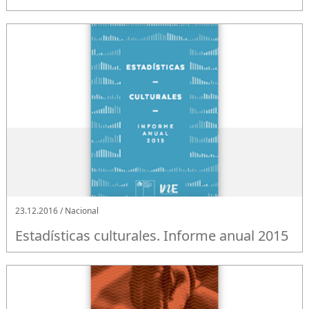
23.12.2016 / Nacional
Estadísticas culturales. Informe anual 2015