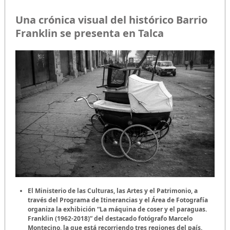
Una crónica visual del histórico Barrio
Franklin se presenta en Talca
El Ministerio de las Culturas, las Artes y el Patrimonio, a
través del Programa de Itinerancias y el Área de Fotografía
organiza la exhibición “La máquina de coser y el paraguas.
Franklin (1962-2018)” del destacado fotógrafo Marcelo
Montecino, la que está recorriendo tres regiones del país.