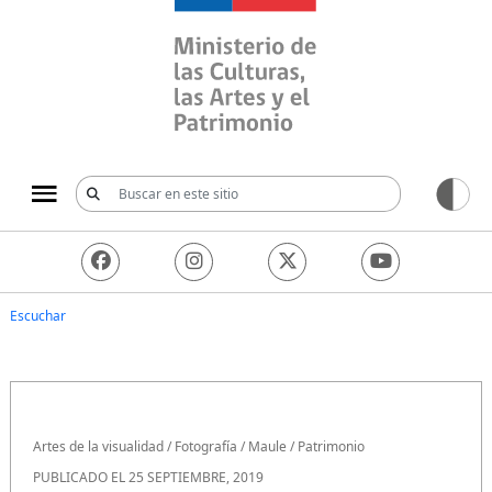
Ministerio de las Culturas, 
Escuchar
Artes de la visualidad
/
Fotografía
/
Maule
/
Patrimonio
PUBLICADO EL 25 SEPTIEMBRE, 2019