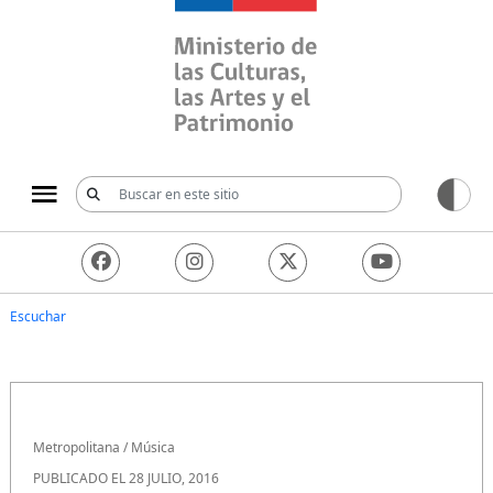
Ministerio de las Culturas, 
Escuchar
Metropolitana
/
Música
PUBLICADO EL 28 JULIO, 2016