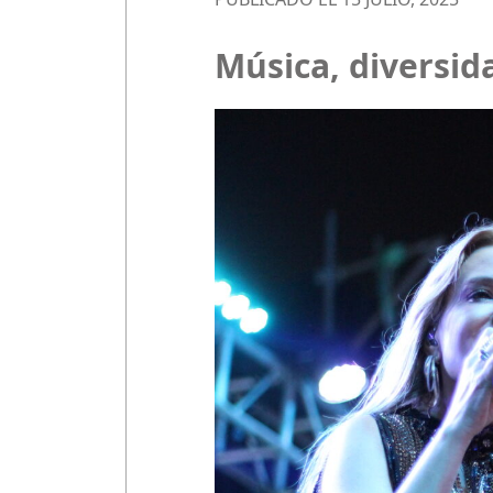
Música, diversid