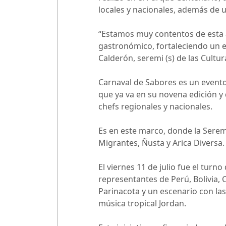
locales y nacionales, además de 
“Estamos muy contentos de esta al
gastronómico, fortaleciendo un 
Calderón, seremi (s) de las Cultur
Carnaval de Sabores es un evento
que ya va en su novena edición y 
chefs regionales y nacionales.
Es en este marco, donde la Seremi 
Migrantes, Ñusta y Arica Diversa.
El viernes 11 de julio fue el turn
representantes de Perú, Bolivia,
Parinacota y un escenario con las
música tropical Jordan.