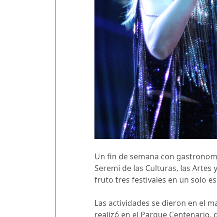
Un fin de semana con gastronomía,
Seremi de las Culturas, las Artes
fruto tres festivales en un solo 
Las actividades se dieron en el m
realizó en el Parque Centenario, d