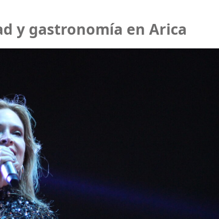
ad y gastronomía en Arica