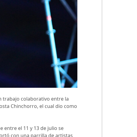
 trabajo colaborativo entre la
Costa Chinchorro, el cual dio como
entre el 11 y 13 de julio se
ortó con una parrilla de artistas