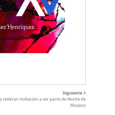
Siguiente
 reiteran invitación a ser parte de Noche de
Museos