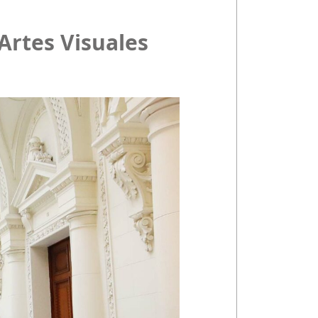
 Artes Visuales