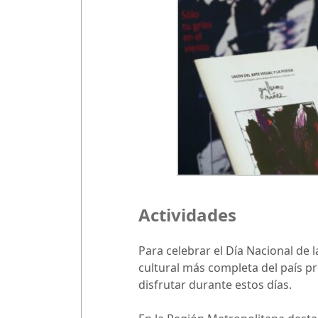
Actividades
Para celebrar el Día Nacional de l
cultural más completa del país pr
disfrutar durante estos días.