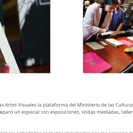
as Artes Visuales la plataforma del Ministerio de las Cultur
eparó un especial con exposiciones, visitas mediadas, tall