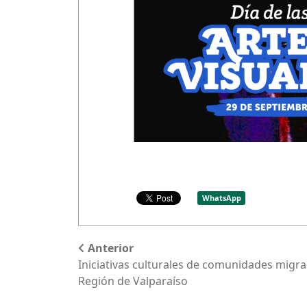
WhatsApp
Anterior
Iniciativas culturales de comunidades migr
Región de Valparaíso