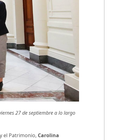
viernes 27 de septiembre a lo largo
 y el Patrimonio,
Carolina