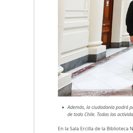
Además, la ciudadanía podrá part
de todo Chile. Todas las activi
En la Sala Ercilla de la Biblioteca