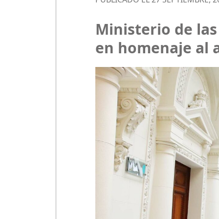
Ministerio de las
en homenaje al 