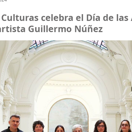
 Culturas celebra el Día de las
artista Guillermo Núñez