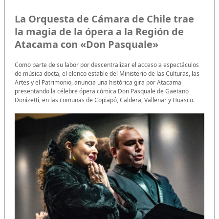
La Orquesta de Cámara de Chile trae
la magia de la ópera a la Región de
Atacama con «Don Pasquale»
Como parte de su labor por descentralizar el acceso a espectáculos
de música docta, el elenco estable del Ministerio de las Culturas, las
Artes y el Patrimonio, anuncia una histórica gira por Atacama
presentando la célebre ópera cómica Don Pasquale de Gaetano
Donizetti, en las comunas de Copiapó, Caldera, Vallenar y Huasco.