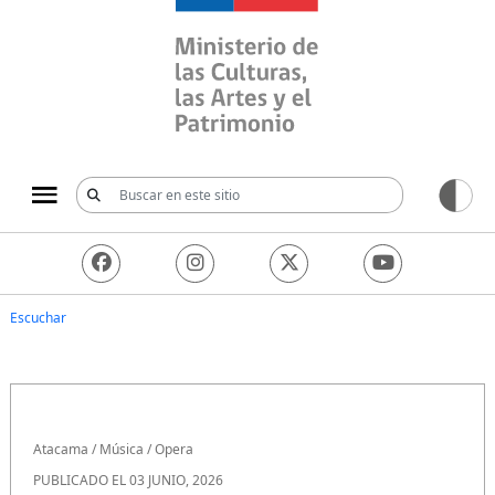
Ministerio de las Culturas, 
Escuchar
Atacama
/
Música
/
Opera
PUBLICADO EL 03 JUNIO, 2026