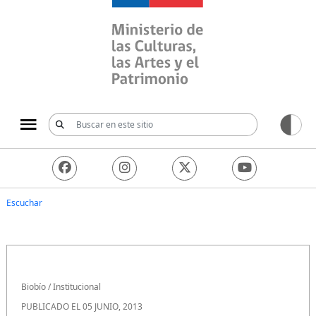
Ministerio de las Culturas, 
Escuchar
Biobío
/
Institucional
PUBLICADO EL 05 JUNIO, 2013