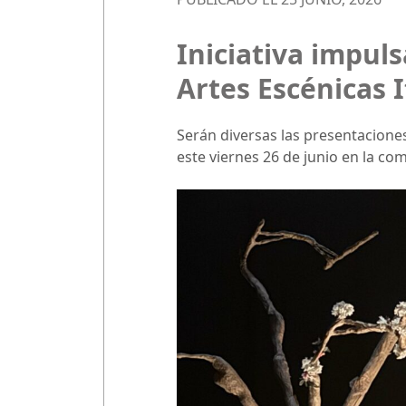
Iniciativa impul
Artes Escénicas I
Serán diversas las presentaciones
este viernes 26 de junio en la com