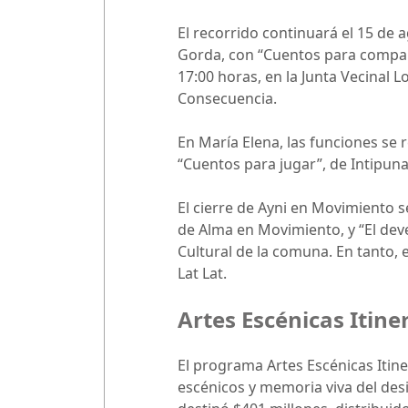
El recorrido continuará el 15 de 
Gorda, con “Cuentos para compart
17:00 horas, en la Junta Vecinal 
Consecuencia.
En María Elena, las funciones se r
“Cuentos para jugar”, de Intipuna;
El cierre de Ayni en Movimiento s
de Alma en Movimiento, y “El deve
Cultural de la comuna. En tanto, 
Lat Lat.
Artes Escénicas Itine
El programa Artes Escénicas Itine
escénicos y memoria viva del desi