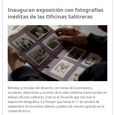
Inauguran exposición con fotografías
inéditas de las Oficinas Salitreras
Retratos y miradas del desierto, con reinas de la primavera,
escolares, deportistas y escenas de la vida cotidiana transcurridas en
añosas oficinas salitreras. Este es el recuerdo que nos trae la
exposición fotográfica “La Pampa” que hasta el 11 de octubre de
septiembre se encuentra abierta a público de manera gratuita en la
ciudad de Arica.