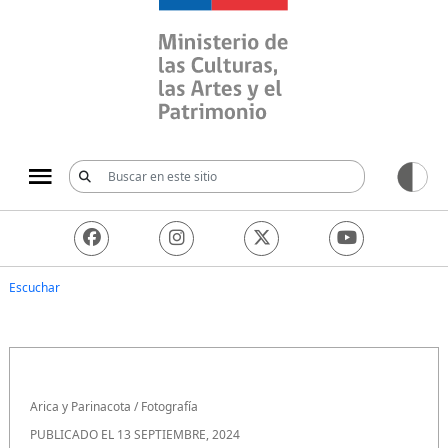
Ministerio de las Culturas, 
Escuchar
Arica y Parinacota
/
Fotografía
PUBLICADO EL 13 SEPTIEMBRE, 2024