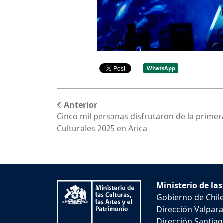
WhatsApp
Anterior
Cinco mil personas disfrutaron de la primer
Culturales 2025 en Arica
Ministerio de las
Gobierno de Chil
Dirección Valpara
Dirección Santiago