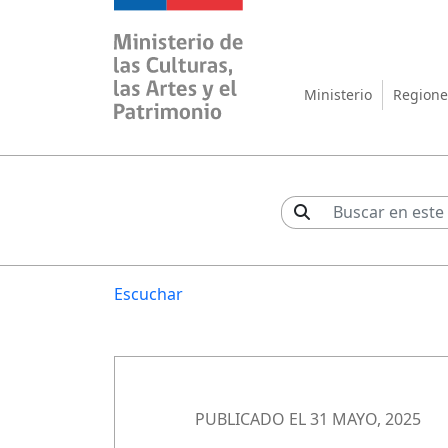
Ministerio de las Cul
Ministerio
Regione
Escuchar
PUBLICADO EL 31 MAYO, 2025