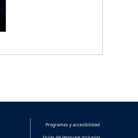
Programas y accesibilidad
Guías de lenguaje inclusivo