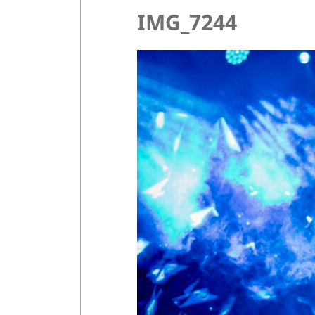
IMG_7244