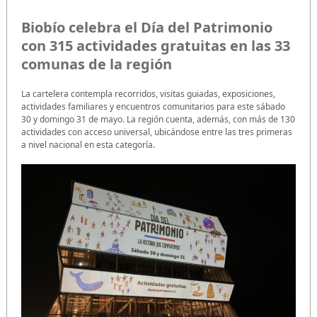
Biobío celebra el Día del Patrimonio
con 315 actividades gratuitas en las 33
comunas de la región
La cartelera contempla recorridos, visitas guiadas, exposiciones,
actividades familiares y encuentros comunitarios para este sábado
30 y domingo 31 de mayo. La región cuenta, además, con más de 130
actividades con acceso universal, ubicándose entre las tres primeras
a nivel nacional en esta categoría.