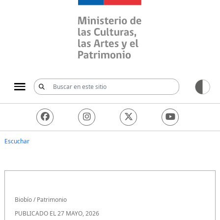
Ministerio de las Culturas, 
Escuchar
Biobío
/
Patrimonio
PUBLICADO EL 27 MAYO, 2026