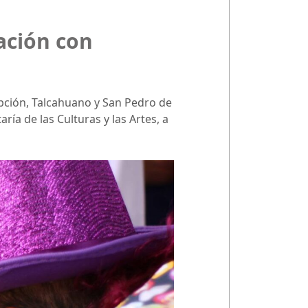
ación con
pción, Talcahuano y San Pedro de
ría de las Culturas y las Artes, a