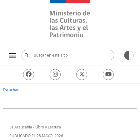
Ministerio de las Culturas, 
Escuchar
La Araucanía
/
Libro y Lectura
PUBLICADO EL 28 MAYO, 2026