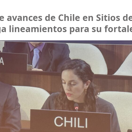
avances de Chile en Sitios d
a lineamientos para su forta