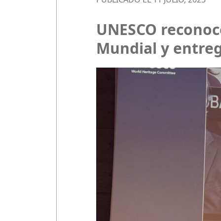
UNESCO reconoce 
Mundial y entreg