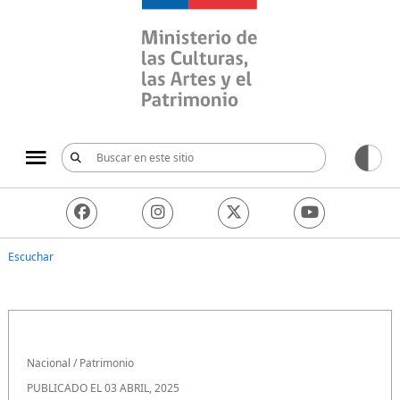
Ministerio de las Culturas, 
Escuchar
Nacional
/
Patrimonio
PUBLICADO EL 03 ABRIL, 2025