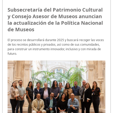
Subsecretaría del Patrimonio Cultural
y Consejo Asesor de Museos anuncian
la actualización de la Política Nacional
de Museos
El proceso se desarrollará durante 2025 y buscará recoger las voces
de los recintos públicos y privados, así como de sus comunidades,
para construir un instrumento innovador, inclusivo y con mirada de
futuro.