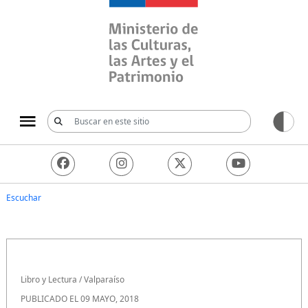
Ministerio de las Culturas, 
Escuchar
Libro y Lectura
/
Valparaíso
PUBLICADO EL 09 MAYO, 2018