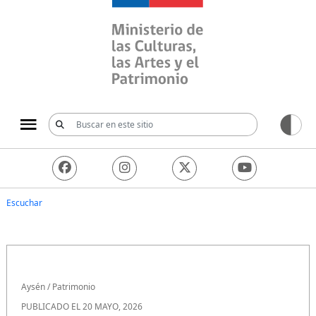
Ministerio de las Culturas, 
Escuchar
Aysén
/
Patrimonio
PUBLICADO EL 20 MAYO, 2026