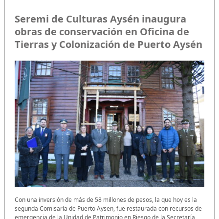
Seremi de Culturas Aysén inaugura
obras de conservación en Oficina de
Tierras y Colonización de Puerto Aysén
Con una inversión de más de 58 millones de pesos, la que hoy es la
segunda Comisaría de Puerto Aysen, fue restaurada con recursos de
emergencia de la Unidad de Patrimonio en Riesgo de la Secretaría