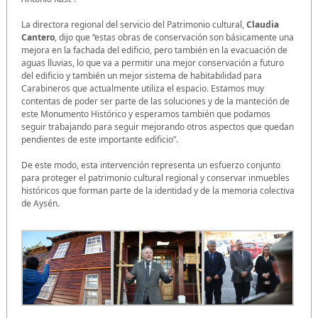
La directora regional del servicio del Patrimonio cultural,
Claudia
Cantero
, dijo que “estas obras de conservación son básicamente una
mejora en la fachada del edificio, pero también en la evacuación de
aguas lluvias, lo que va a permitir una mejor conservación a futuro
del edificio y también un mejor sistema de habitabilidad para
Carabineros que actualmente utiliza el espacio. Estamos muy
contentas de poder ser parte de las soluciones y de la manteción de
este Monumento Histórico y esperamos también que podamos
seguir trabajando para seguir mejorando otros aspectos que quedan
pendientes de este importante edificio”.
De este modo, esta intervención representa un esfuerzo conjunto
para proteger el patrimonio cultural regional y conservar inmuebles
históricos que forman parte de la identidad y de la memoria colectiva
de Aysén.