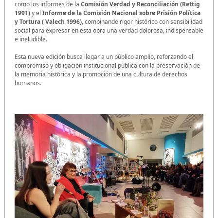
como los informes de la
Comisión Verdad y Reconciliación (Rettig
1991)
y el
Informe de la Comisión Nacional sobre Prisión Política
y Tortura ( Valech 1996)
,
combinando rigor histórico con sensibilidad
social para expresar en esta obra una verdad dolorosa, indispensable
e ineludible.
Esta nueva edición busca llegar a un público amplio, reforzando el
compromiso y obligación institucional pública con la preservación de
la memoria histórica y la promoción de una cultura de derechos
humanos.