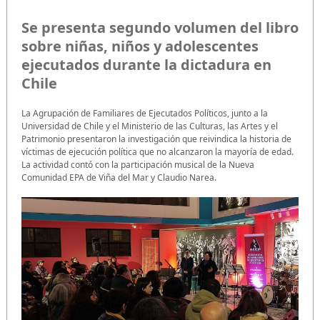
Se presenta segundo volumen del libro
sobre niñas, niños y adolescentes
ejecutados durante la dictadura en
Chile
La Agrupación de Familiares de Ejecutados Políticos, junto a la
Universidad de Chile y el Ministerio de las Culturas, las Artes y el
Patrimonio presentaron la investigación que reivindica la historia de
víctimas de ejecución política que no alcanzaron la mayoría de edad.
La actividad contó con la participación musical de la Nueva
Comunidad EPA de Viña del Mar y Claudio Narea.