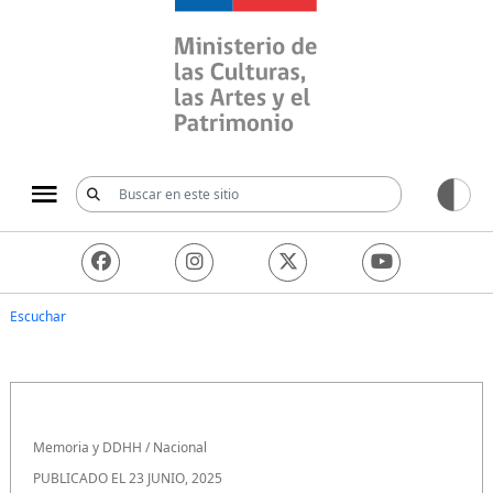
Ministerio de las Culturas, 
Escuchar
Memoria y DDHH
/
Nacional
PUBLICADO EL 23 JUNIO, 2025