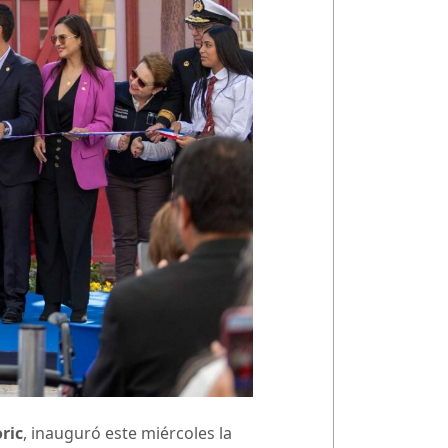
ric
, inauguró este miércoles la