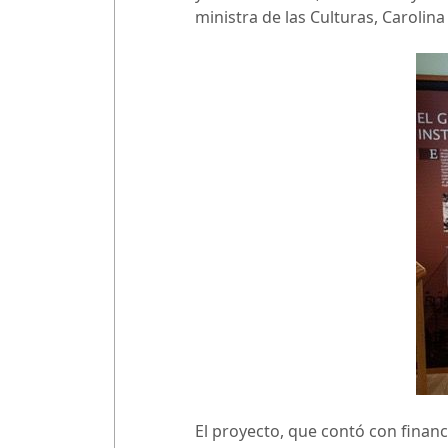
ministra de las Culturas, Carolin
El proyecto, que contó con finan