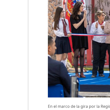
En el marco de la gira por la Reg