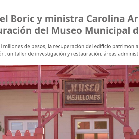
el Boric y ministra Carolina 
ración del Museo Municipal d
 millones de pesos, la recuperación del edificio patrimonia
n, un taller de investigación y restauración, áreas administ