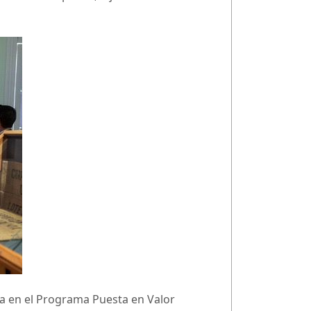
a en el Programa Puesta en Valor