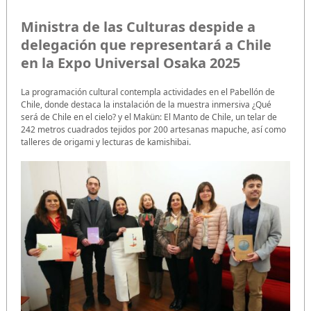
Ministra de las Culturas despide a
delegación que representará a Chile
en la Expo Universal Osaka 2025
La programación cultural contempla actividades en el Pabellón de
Chile, donde destaca la instalación de la muestra inmersiva ¿Qué
será de Chile en el cielo? y el Makün: El Manto de Chile, un telar de
242 metros cuadrados tejidos por 200 artesanas mapuche, así como
talleres de origami y lecturas de kamishibai.