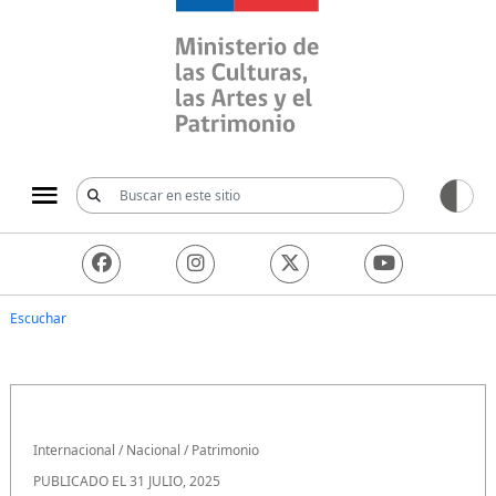
Ministerio de las Culturas, 
Escuchar
Internacional
/
Nacional
/
Patrimonio
PUBLICADO EL 31 JULIO, 2025