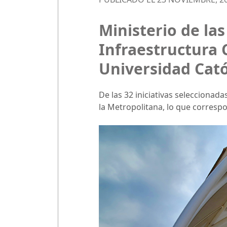
Ministerio de la
Infraestructura 
Universidad Cató
De las 32 iniciativas seleccionad
la Metropolitana, lo que correspo