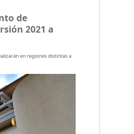
ento de
ersión 2021 a
alizarán en regiones distintas a