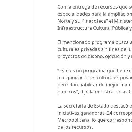
Con la entrega de recursos que su
especialidades para la ampliación
Norte y su Pinacoteca” el Ministe
Infraestructura Cultural Pública y
El mencionado programa busca au
culturales privadas sin fines de 
proyectos de diseño, ejecución y 
“Este es un programa que tiene c
a organizaciones culturales priva
permitan habilitar de mejor maner
públicos”, dijo la ministra de las
La secretaria de Estado destacó 
iniciativas ganadoras, 24 corresp
Metropolitana, lo que correspond
de los recursos.