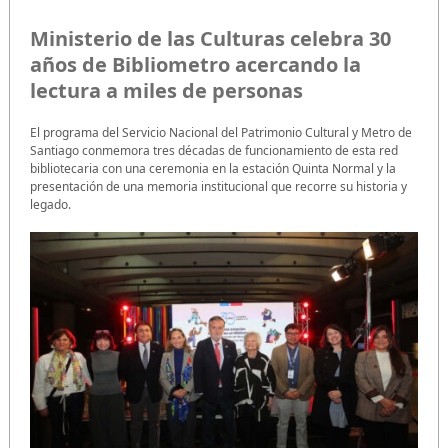
Ministerio de las Culturas celebra 30
años de Bibliometro acercando la
lectura a miles de personas
El programa del Servicio Nacional del Patrimonio Cultural y Metro de
Santiago conmemora tres décadas de funcionamiento de esta red
bibliotecaria con una ceremonia en la estación Quinta Normal y la
presentación de una memoria institucional que recorre su historia y
legado.