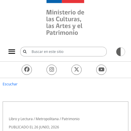
Ministerio de las Culturas, 
Escuchar
Libro y Lectura
/
Metropolitana
/
Patrimonio
PUBLICADO EL 26 JUNIO, 2026