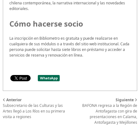
chilena contemporánea, la narrativa internacional y las novedades
editoriales.
Cómo hacerse socio
La inscripción en Bibliometro es gratuita y puede realizarse en
cualquiera de sus módulos o a través del sitio web institucional. Cada
persona puede solicitar hasta siete libros en préstamo y acceder a
servicios de reserva y renovación en línea.
WhatsApp
Anterior
Siguiente
Subsecretario de las Culturas y las
BAFONA regresa a la Región de
Artes llegó a Los Ríos en su primera
Antofagasta con gira de
visita a regiones
presentaciones en Calama,
Antofagasta y Mejillones