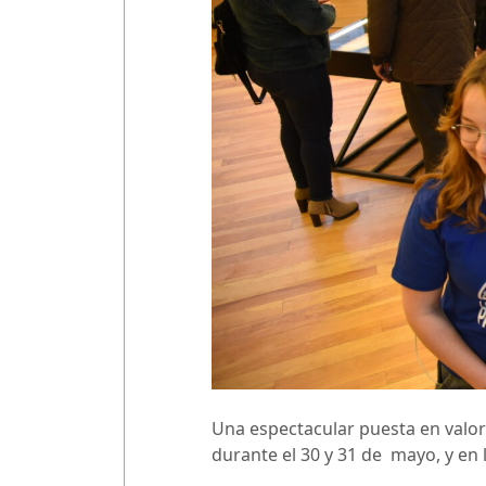
Una espectacular puesta en valor 
durante el 30 y 31 de mayo, y en 