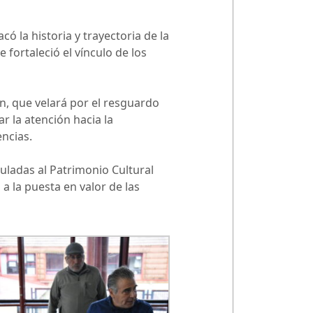
ó la historia y trayectoria de la
 fortaleció el vínculo de los
n, que velará por el resguardo
r la atención hacia la
ncias.
culadas al Patrimonio Cultural
 a la puesta en valor de las