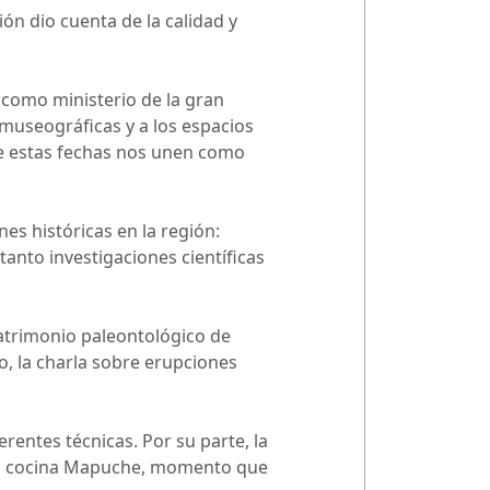
ón dio cuenta de la calidad y
como ministerio de la gran
 museográficas y a los espacios
ue estas fechas nos unen como
nes históricas en la región:
tanto investigaciones científicas
patrimonio paleontológico de
lo, la charla sobre erupciones
rentes técnicas. Por su parte, la
 la cocina Mapuche, momento que