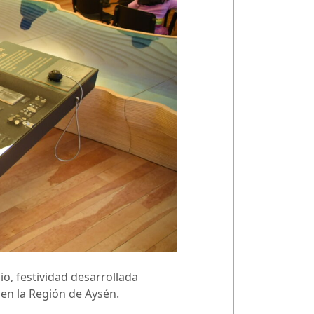
io, festividad desarrollada
 en la Región de Aysén.