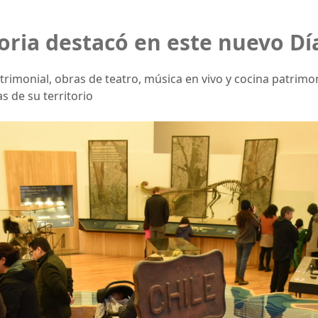
ria destacó en este nuevo Dí
atrimonial, obras de teatro, música en vivo y cocina patrimo
s de su territorio