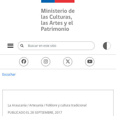
Ministerio de las Culturas, 
Escuchar
La Araucanía
/
Artesanía
/
Folklore y cultura tradicional
PUBLICADO EL 28 SEPTIEMBRE, 2017