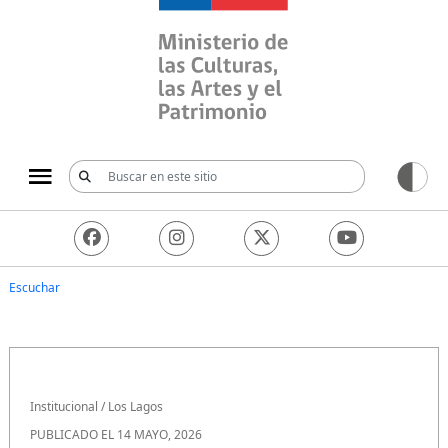
Ministerio de las Culturas, 
Escuchar
Institucional
/
Los Lagos
PUBLICADO EL 14 MAYO, 2026