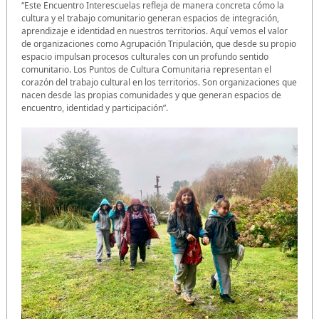
“Este Encuentro Interescuelas refleja de manera concreta cómo la
cultura y el trabajo comunitario generan espacios de integración,
aprendizaje e identidad en nuestros territorios. Aquí vemos el valor
de organizaciones como Agrupación Tripulación, que desde su propio
espacio impulsan procesos culturales con un profundo sentido
comunitario. Los Puntos de Cultura Comunitaria representan el
corazón del trabajo cultural en los territorios. Son organizaciones que
nacen desde las propias comunidades y que generan espacios de
encuentro, identidad y participación”.