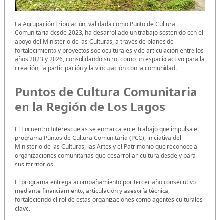
La Agrupación Tripulación, validada como Punto de Cultura
Comunitaria desde 2023, ha desarrollado un trabajo sostenido con el
apoyo del Ministerio de las Culturas, a través de planes de
fortalecimiento y proyectos socioculturales y de articulación entre los
años 2023 y 2026, consolidando su rol como un espacio activo para la
creación, la participación y la vinculación con la comunidad.
Puntos de Cultura Comunitaria
en la Región de Los Lagos
El Encuentro Interescuelas se enmarca en el trabajo que impulsa el
programa Puntos de Cultura Comunitaria (PCC), iniciativa del
Ministerio de las Culturas, las Artes y el Patrimonio que reconoce a
organizaciones comunitarias que desarrollan cultura desde y para
sus territorios.
El programa entrega acompañamiento por tercer año consecutivo
mediante financiamiento, articulación y asesoría técnica,
fortaleciendo el rol de estas organizaciones como agentes culturales
clave.