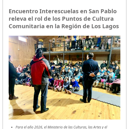
Encuentro Interescuelas en San Pablo
releva el rol de los Puntos de Cultura
Comunitaria en la Región de Los Lagos
Para el año 2026, el Ministerio de las Culturas, las Artes y el