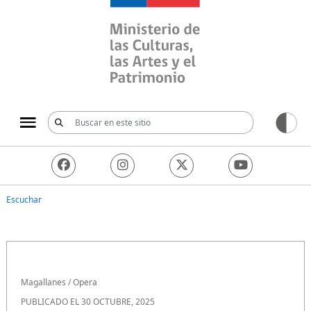
Ministerio de las Culturas, 
Escuchar
Magallanes
/
Opera
PUBLICADO EL 30 OCTUBRE, 2025