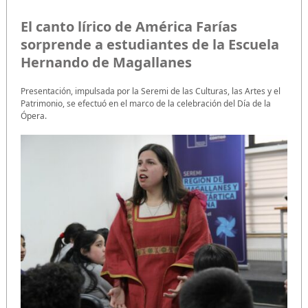
El canto lírico de América Farías
sorprende a estudiantes de la Escuela
Hernando de Magallanes
Presentación, impulsada por la Seremi de las Culturas, las Artes y el
Patrimonio, se efectuó en el marco de la celebración del Día de la
Ópera.