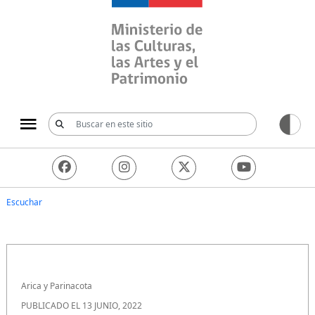
Ministerio de las Culturas, 
Escuchar
Arica y Parinacota
PUBLICADO EL 13 JUNIO, 2022