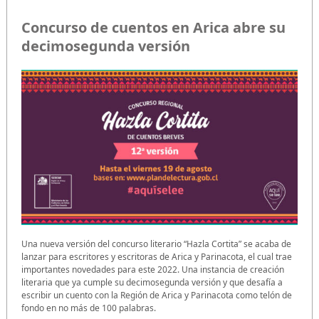
Concurso de cuentos en Arica abre su
decimosegunda versión
Una nueva versión del concurso literario “Hazla Cortita” se acaba de
lanzar para escritores y escritoras de Arica y Parinacota, el cual trae
importantes novedades para este 2022. Una instancia de creación
literaria que ya cumple su decimosegunda versión y que desafía a
escribir un cuento con la Región de Arica y Parinacota como telón de
fondo en no más de 100 palabras.