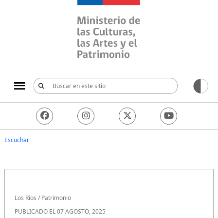
Ministerio de las Culturas, 
Escuchar
Los Ríos
/
Patrimonio
PUBLICADO EL 07 AGOSTO, 2025