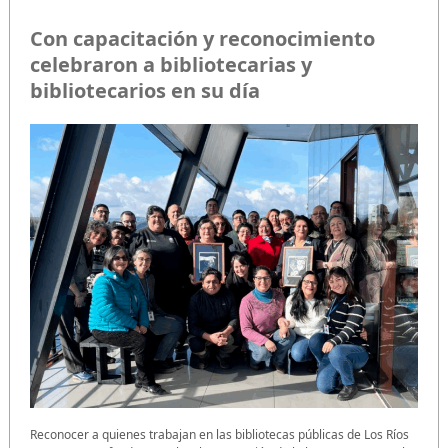
Con capacitación y reconocimiento
celebraron a bibliotecarias y
bibliotecarios en su día
Reconocer a quienes trabajan en las bibliotecas públicas de Los Ríos