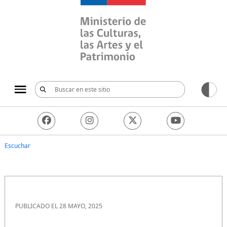
Ministerio de las Culturas, 
Escuchar
PUBLICADO EL 28 MAYO, 2025