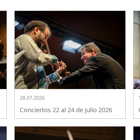
28.07.2026
Conciertos 22 al 24 de julio 2026