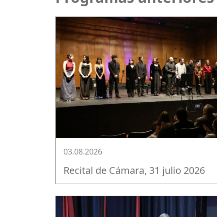
03.08.2026
Recital de Cámara, 31 julio 2026