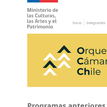
Inicio
Integrantes
Programas anteriores