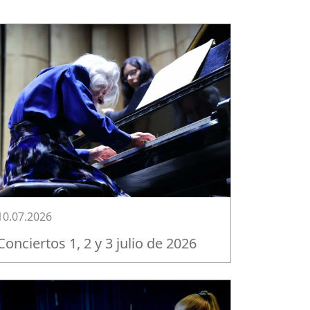
10.07.2026
Conciertos 1, 2 y 3 julio de 2026