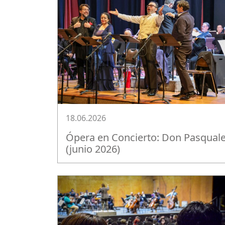
18.06.2026
Ópera en Concierto: Don Pasqual
(junio 2026)