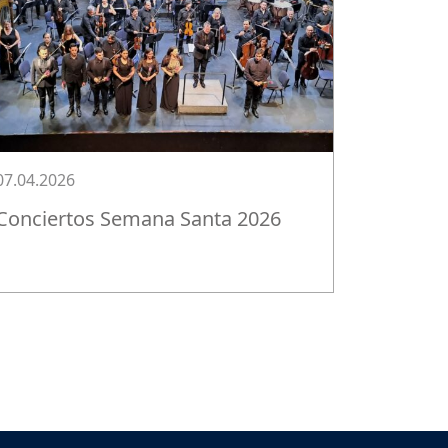
07.04.2026
Conciertos Semana Santa 2026