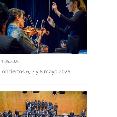
11.05.2026
Conciertos 6, 7 y 8 mayo 2026