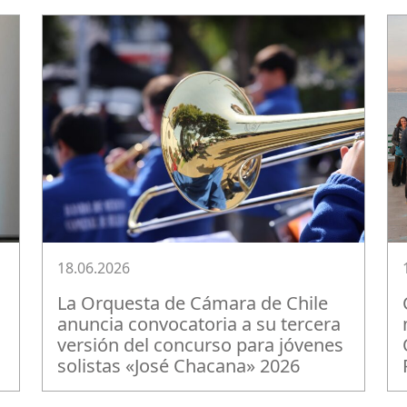
18.06.2026
La Orquesta de Cámara de Chile
anuncia convocatoria a su tercera
versión del concurso para jóvenes
solistas «José Chacana» 2026