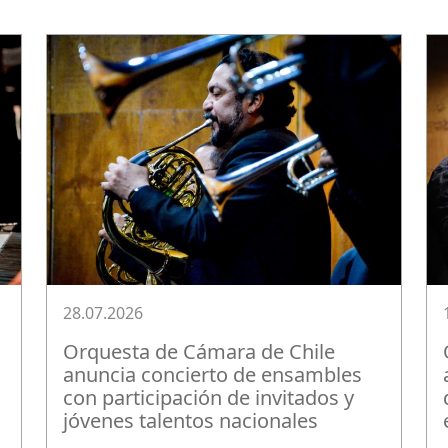
28.07.2026
Orquesta de Cámara de Chile
anuncia concierto de ensambles
con participación de invitados y
jóvenes talentos nacionales