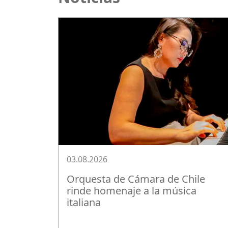
03.08.2026
Orquesta de Cámara de Chile
rinde homenaje a la música
italiana