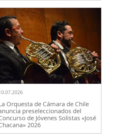
10.07.2026
La Orquesta de Cámara de Chile
anuncia preseleccionados del
Concurso de Jóvenes Solistas «José
Chacana» 2026