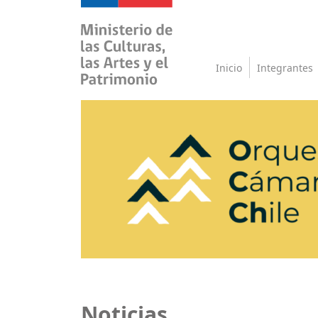
Inicio
Integrantes
Noticias