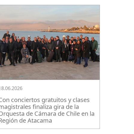
18.06.2026
Con conciertos gratuitos y clases
magistrales finaliza gira de la
Orquesta de Cámara de Chile en la
Región de Atacama