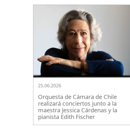
25.06.2026
Orquesta de Cámara de Chile
realizará conciertos junto a la
maestra Jessica Cárdenas y la
pianista Edith Fischer