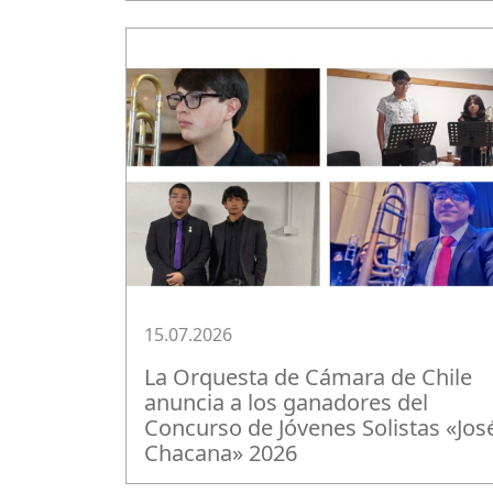
15.07.2026
La Orquesta de Cámara de Chile
anuncia a los ganadores del
Concurso de Jóvenes Solistas «Jos
Chacana» 2026