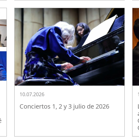
10.07.2026
Conciertos 1, 2 y 3 julio de 2026
é