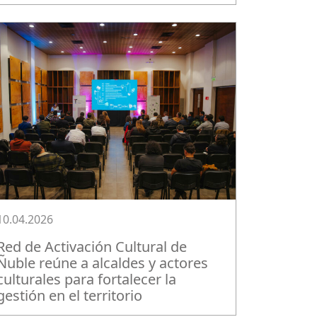
10.04.2026
Red de Activación Cultural de
Ñuble reúne a alcaldes y actores
culturales para fortalecer la
gestión en el territorio