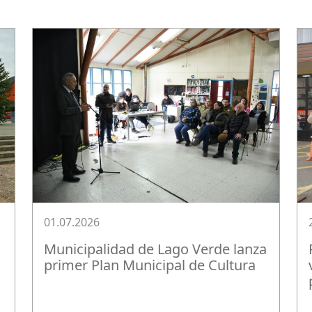
01.07.2026
Municipalidad de Lago Verde lanza
primer Plan Municipal de Cultura