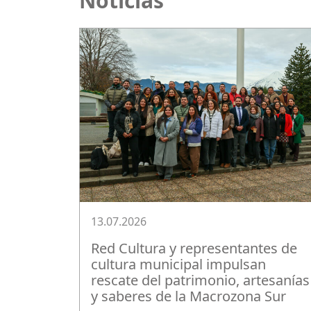
Noticias
13.07.2026
Red Cultura y representantes de
cultura municipal impulsan
rescate del patrimonio, artesanías
y saberes de la Macrozona Sur