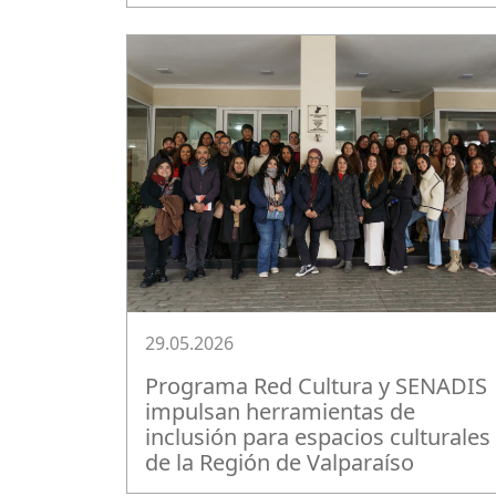
29.05.2026
Programa Red Cultura y SENADIS
impulsan herramientas de
inclusión para espacios culturales
de la Región de Valparaíso