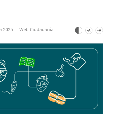
a 2025
Web Ciudadanía