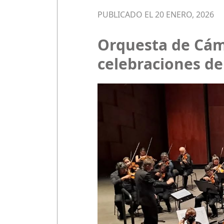
PUBLICADO EL 20 ENERO, 2026
Orquesta de Cám
celebraciones de