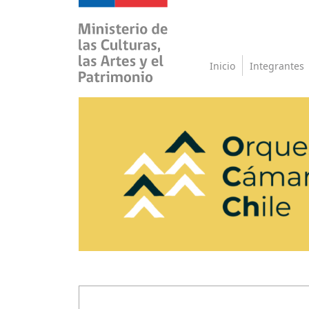
Inicio
Integrantes