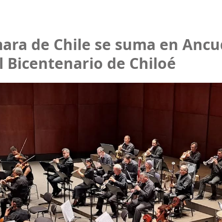
ara de Chile se suma en Ancud
l Bicentenario de Chiloé