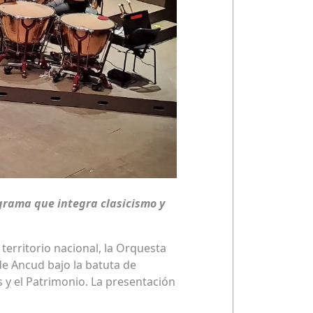
ograma que integra clasicismo y
territorio nacional, la Orquesta
de Ancud bajo la batuta de
es y el Patrimonio. La presentación