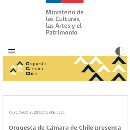
PUBLICADO EL 20 OCTUBRE, 2025
Orquesta de Cámara de Chile presenta